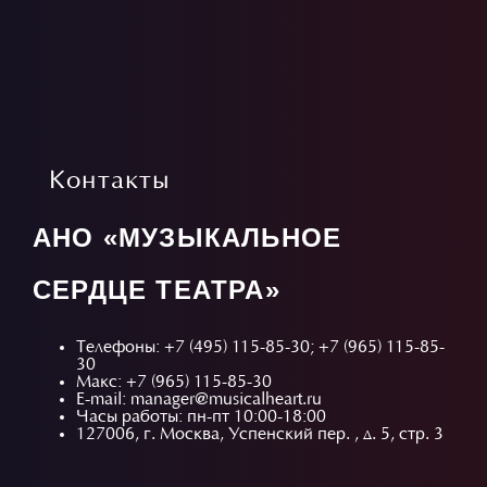
Контакты
АНО «МУЗЫКАЛЬНОЕ
СЕРДЦЕ ТЕАТРА»
Телефоны:
+7 (495) 115-85-30
;
+7 (965) 115-85-
30
Макс: +7 (965) 115-85-30
E-mail: manager@musicalheart.ru
Часы работы: пн-пт 10:00-18:00
127006, г. Москва, Успенский пер. , д. 5, стр. 3