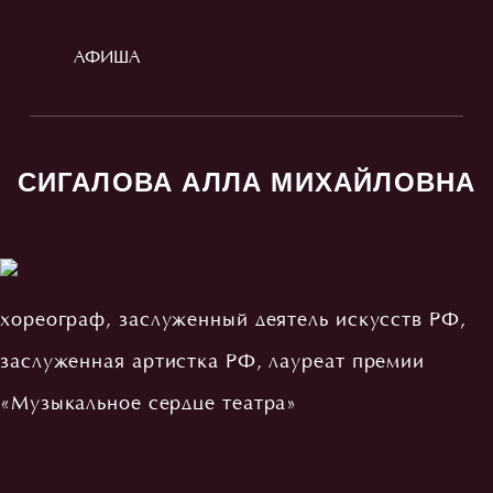
АФИША
СИГАЛОВА АЛЛА МИХАЙЛОВНА
хореограф, заслуженный деятель искусств РФ,
заслуженная артистка РФ, лауреат премии
«Музыкальное сердце театра»