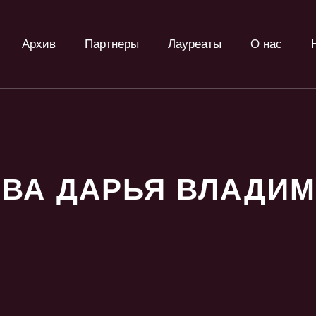
Архив
Партнеры
Лауреаты
О нас
ВА ДАРЬЯ ВЛАДИ