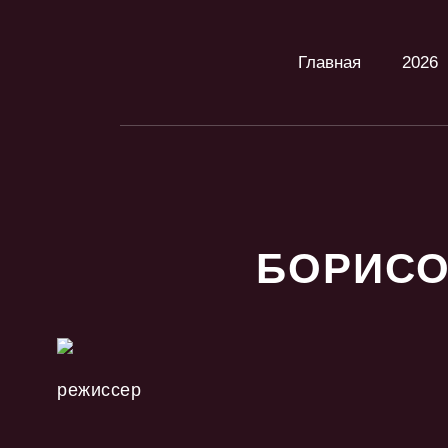
Главная
2026
БОРИСО
режиссер