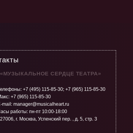
такты
 «МУЗЫКАЛЬНОЕ СЕРДЦЕ ТЕАТРА»
Телефоны:
+7 (495) 115-85-30
;
+7 (965) 115-85-30
акс: +7 (965) 115-85-30
-mail: manager@musicalheart.ru
асы работы: пн-пт 10:00-18:00
27006, г. Москва, Успенский пер. , д. 5, стр. 3