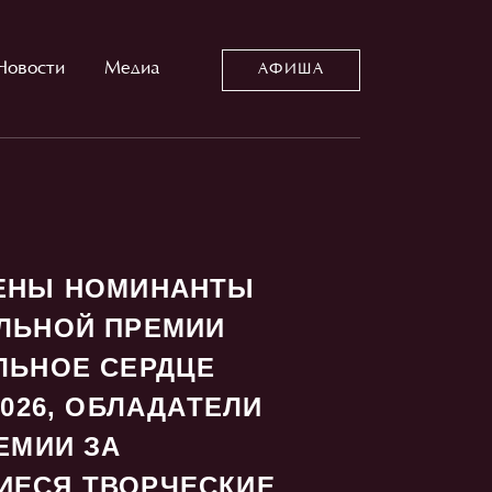
Новости
Медиа
АФИША
ЕНЫ НОМИНАНТЫ
ЛЬНОЙ ПРЕМИИ
ЛЬНОЕ СЕРДЦЕ
2026, ОБЛАДАТЕЛИ
ЕМИИ ЗА
ЕСЯ ТВОРЧЕСКИЕ