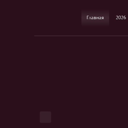
Главная
2026