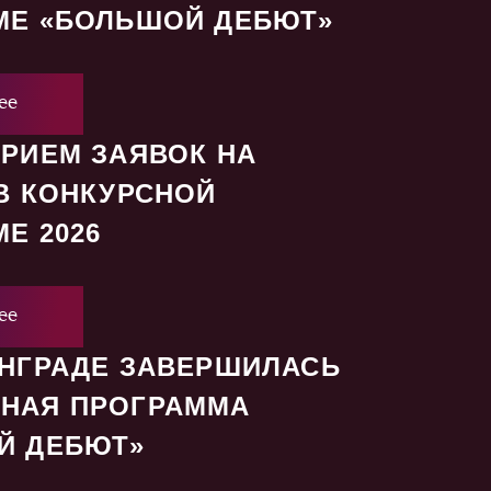
МЕ «БОЛЬШОЙ ДЕБЮТ»
ее
РИЕМ ЗАЯВОК НА
В КОНКУРСНОЙ
Е 2026
ее
ИНГРАДЕ ЗАВЕРШИЛАСЬ
НАЯ ПРОГРАММА
Й ДЕБЮТ»