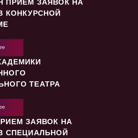
 ПРИЕМ ЗАЯВОК НА
В КОНКУРСНОЙ
МЕ
ее
КАДЕМИКИ
ННОГО
ЬНОГО ТЕАТРА
ее
РИЕМ ЗАЯВОК НА
В СПЕЦИАЛЬНОЙ