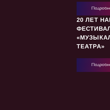
Подробн
20 ЛЕТ Н
ФЕСТИВА
«МУЗЫКА
ТЕАТРА»
Подробн