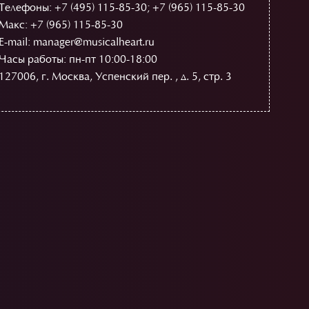
Телефоны:
+7 (495) 115-85-30
;
+7 (965) 115-85-30
Макс: +7 (965) 115-85-30
E-mail: manager@musicalheart.ru
Часы работы: пн-пт 10:00-18:00
127006, г. Москва, Успенский пер. , д. 5, стр. 3