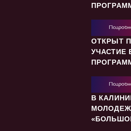
ПРОГРАМ
Подробн
ОТКРЫТ П
УЧАСТИЕ 
ПРОГРАММ
Подробн
В КАЛИН
МОЛОДЕЖ
«БОЛЬШО