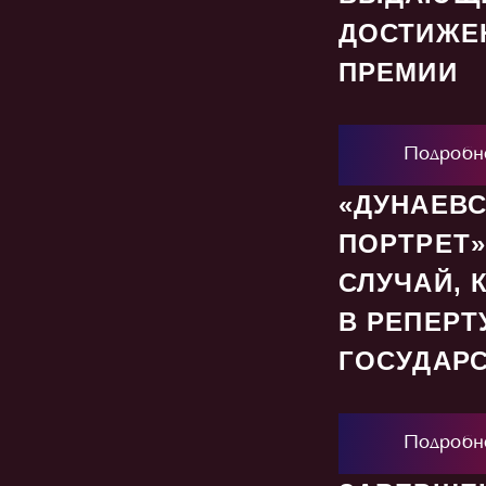
ДОСТИЖЕ
ПРЕМИИ
Подробн
«ДУНАЕВС
ПОРТРЕТ»
СЛУЧАЙ, 
В РЕПЕРТ
ГОСУДАРС
Подробн