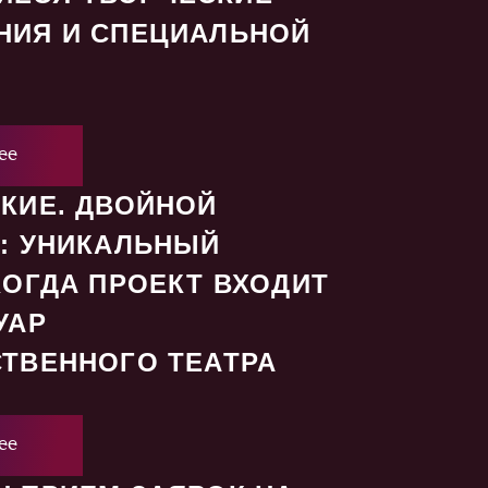
НИЯ И СПЕЦИАЛЬНОЙ
ее
КИЕ. ДВОЙНОЙ
: УНИКАЛЬНЫЙ
КОГДА ПРОЕКТ ВХОДИТ
УАР
ТВЕННОГО ТЕАТРА
ее