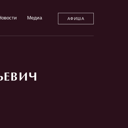
Новости
Медиа
АФИША
ЬЕВИЧ