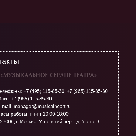
такты
«МУЗЫКАЛЬНОЕ СЕРДЦЕ ТЕАТРА»
Телефоны:
+7 (495) 115-85-30
;
+7 (965) 115-85-30
акс: +7 (965) 115-85-30
-mail: manager@musicalheart.ru
асы работы: пн-пт 10:00-18:00
27006, г. Москва, Успенский пер. , д. 5, стр. 3