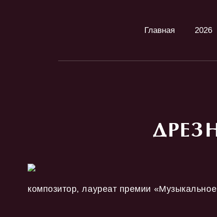
Главная
2026
ДРЕЗ
композитор, лауреат премии «Музыкальное