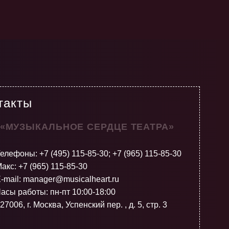
такты
 «МУЗЫКАЛЬНОЕ СЕРДЦЕ ТЕАТРА»
Телефоны:
+7 (495) 115-85-30
;
+7 (965) 115-85-30
акс: +7 (965) 115-85-30
-mail: manager@musicalheart.ru
асы работы: пн-пт 10:00-18:00
27006, г. Москва, Успенский пер. , д. 5, стр. 3