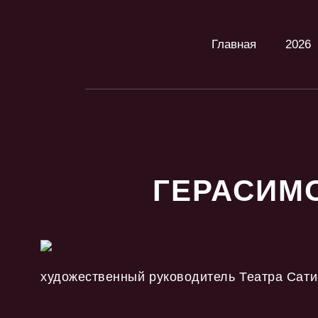
Главная
2026
ГЕРАСИМ
художественный руководитель Театра Сати