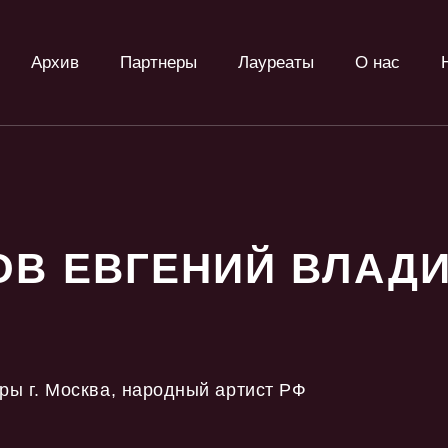
Архив
Партнеры
Лауреаты
О нас
ОВ ЕВГЕНИЙ ВЛАД
ры г. Москва, народный артист РФ