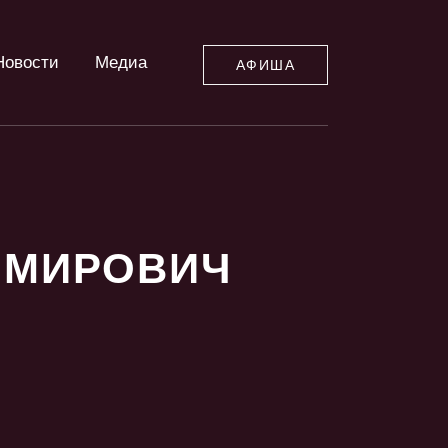
Новости
Медиа
АФИША
ИМИРОВИЧ