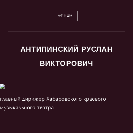
АФИША
АНТИПИНСКИЙ РУСЛАН
ВИКТОРОВИЧ
главный дирижер Хабаровского краевого
музыкального театра