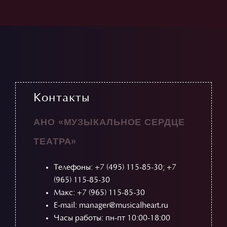
Контакты
АНО «МУЗЫКАЛЬНОЕ СЕРДЦЕ
ТЕАТРА»
Телефоны:
+7 (495) 115-85-30
;
+7
(965) 115-85-30
Макс: +7 (965) 115-85-30
E-mail: manager@musicalheart.ru
Часы работы: пн-пт 10:00-18:00