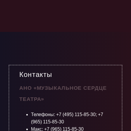
Контакты
АНО «МУЗЫКАЛЬНОЕ СЕРДЦЕ
ТЕАТРА»
Телефоны:
+7 (495) 115-85-30
;
+7
(965) 115-85-30
Макс: +7 (965) 115-85-30