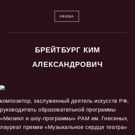
АФИША
БРЕЙТБУРГ КИМ
АЛЕКСАНДРОВИЧ
композитор, заслуженный деятель искусств РФ,
руководитель образовательной программы
«Мюзикл и шоу-программы» РАМ им. Гнесиных,
лауреат премии «Музыкальное сердце театра»