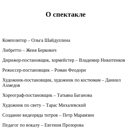
О спектакле
Композитор – Ольга Шайдуллина
Либретто – Женя Беркович
Дирижер-постановщик, хормейстер – Владимир Никитенков
Режиссер-постановщик – Роман Феодори
Художник-постановщик, художник по костюмам – Даниил
Ахмедов
Хореограф-постановщик – Татьяна Баганова
Художник по свету – Тарас Михалевский
Создание видеоряда титров – Петр Марамзин
Педагог по вокалу – Евгения Прозорова