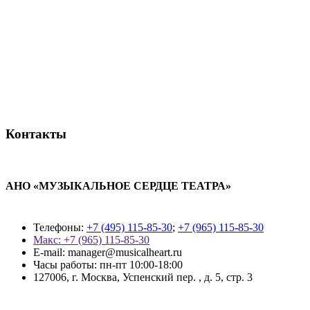
Контакты
АНО «МУЗЫКАЛЬНОЕ СЕРДЦЕ ТЕАТРА»
Телефоны:
+7 (495) 115-85-30
;
+7 (965) 115-85-30
Макс: +7 (965) 115-85-30
E-mail: manager@musicalheart.ru
Часы работы: пн-пт 10:00-18:00
127006, г. Москва, Успенский пер. , д. 5, стр. 3