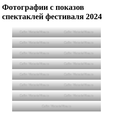
Фотографии с показов
спектаклей фестиваля 2024
Сайт: VictoriaVins.ru
Сайт: VictoriaVins.ru
Сайт: VictoriaVins.ru
Сайт: VictoriaVins.ru
Сайт: VictoriaVins.ru
Сайт: VictoriaVins.ru
Сайт: VictoriaVins.ru
Сайт: VictoriaVins.ru
Сайт: VictoriaVins.ru
Сайт: VictoriaVins.ru
Сайт: VictoriaVins.ru
Сайт: VictoriaVins.ru
Сайт: VictoriaVins.ru
Сайт: VictoriaVins.ru
Сайт: VictoriaVins.ru