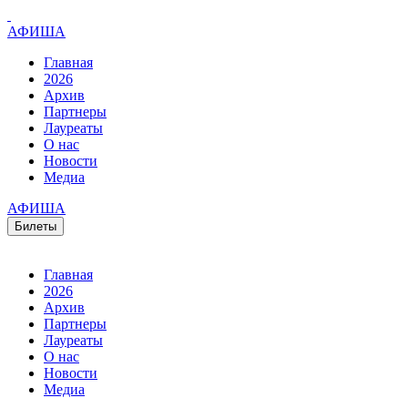
АФИША
Главная
2026
Архив
Партнеры
Лауреаты
О нас
Новости
Медиа
АФИША
Билеты
Главная
2026
Архив
Партнеры
Лауреаты
О нас
Новости
Медиа