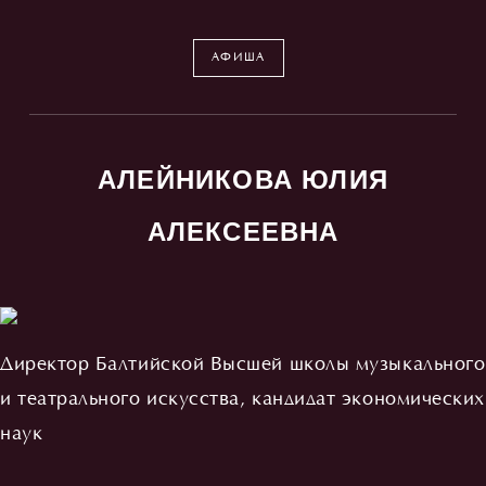
АФИША
АЛЕЙНИКОВА ЮЛИЯ
АЛЕКСЕЕВНА
Директор Балтийской Высшей школы музыкального
и театрального искусства, кандидат экономических
наук