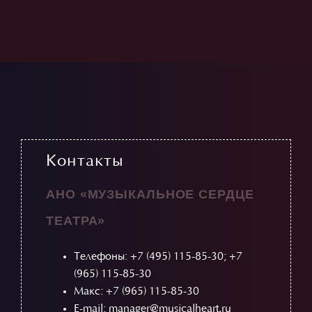
Контакты
АНО «МУЗЫКАЛЬНОЕ СЕРДЦЕ
ТЕАТРА»
Телефоны:
+7 (495) 115-85-30
;
+7
(965) 115-85-30
Макс: +7 (965) 115-85-30
E-mail: manager@musicalheart.ru