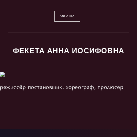
АФИША
ФЕКЕТА АННА ИОСИФОВНА
режиссёр-постановщик, хореограф, продюсер