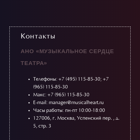
Контакты
АНО «МУЗЫКАЛЬНОЕ СЕРДЦЕ
ТЕАТРА»
Телефоны:
+7 (495) 115-85-30
;
+7
(965) 115-85-30
Макс: +7 (965) 115-85-30
E-mail: manager@musicalheart.ru
Часы работы: пн-пт 10:00-18:00
127006, г. Москва, Успенский пер. , д.
5, стр. 3