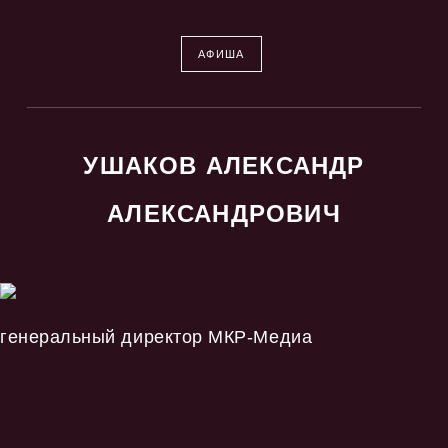
АФИША
УШАКОВ АЛЕКСАНДР
АЛЕКСАНДРОВИЧ
генеральный директор МКР-Медиа