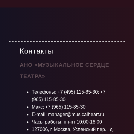
Контакты
АНО «МУЗЫКАЛЬНОЕ СЕРДЦЕ
ТЕАТРА»
Телефоны:
+7 (495) 115-85-30
;
+7
(965) 115-85-30
Макс: +7 (965) 115-85-30
E-mail: manager@musicalheart.ru
Часы работы: пн-пт 10:00-18:00
127006, г. Москва, Успенский пер. , д.