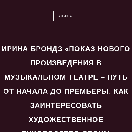
АФИША
ИРИНА БРОНДЗ «ПОКАЗ НОВОГО
ПРОИЗВЕДЕНИЯ В
МУЗЫКАЛЬНОМ ТЕАТРЕ – ПУТЬ
ОТ НАЧАЛА ДО ПРЕМЬЕРЫ. КАК
ЗАИНТЕРЕСОВАТЬ
ХУДОЖЕСТВЕННОЕ