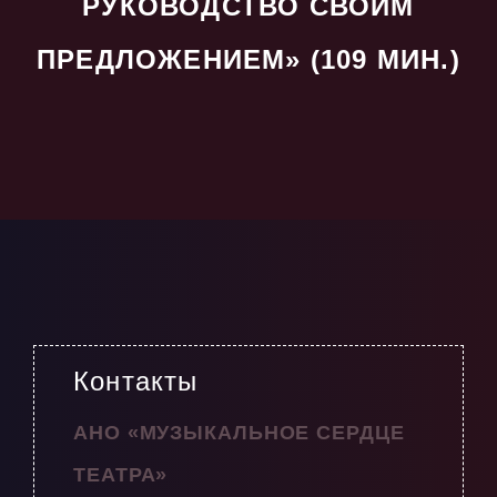
РУКОВОДСТВО СВОИМ
ПРЕДЛОЖЕНИЕМ» (109 МИН.)
Контакты
АНО «МУЗЫКАЛЬНОЕ СЕРДЦЕ
ТЕАТРА»