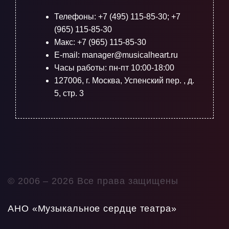
Телефоны:
+7 (495) 115-85-30
;
+7
(965) 115-85-30
Макс: +7 (965) 115-85-30
E-mail: manager@musicalheart.ru
Часы работы: пн-пт 10:00-18:00
127006, г. Москва, Успенский пер. , д.
5, стр. 3
© 2006 –
2026 Все права защищены
АНО «Музыкальное сердце театра»