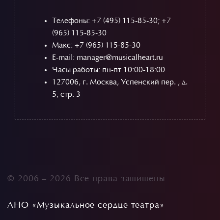
Телефоны:
+7 (495) 115-85-30
;
+7
(965) 115-85-30
Макс: +7 (965) 115-85-30
E-mail: manager@musicalheart.ru
Часы работы: пн-пт 10:00-18:00
127006, г. Москва, Успенский пер. , д.
5, стр. 3
© 2006 –
2026 Все права защищены
АНО «Музыкальное сердце театра»