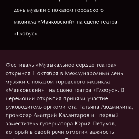
день музыки c показом городского
мюзикла «Маяковский» на сцене театра
«Глобус».
Фестиваль «Музыкальное сердце театра»
открылся 1 октября в Международный день
музыки c показом городского мюзикла
«Маяковский» на сцене театра «Глобус». В
церемонии открытия приняли участие
руководитель оргкомитета Татьяна Людмилина,
продюсер Дмитрий Калантаров и первый
заместитель губернатора Юрий Петухов,
который в своей речи отметил важность