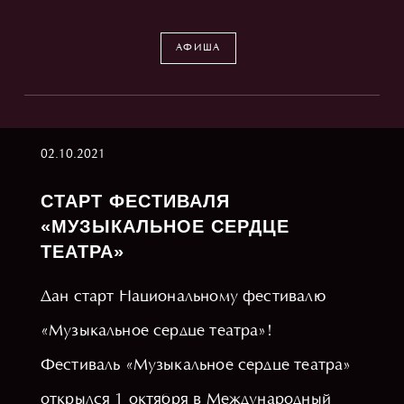
АФИША
02.10.2021
СТАРТ ФЕСТИВАЛЯ
«МУЗЫКАЛЬНОЕ СЕРДЦЕ
ТЕАТРА»
Дан старт Национальному фестивалю
«Музыкальное сердце театра»!
Фестиваль «Музыкальное сердце театра»
открылся 1 октября в Международный