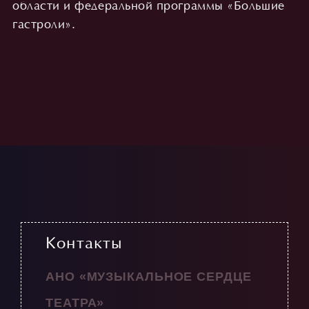
области и федеральной программы «Большие
гастроли».
Контакты
АНО «МУЗЫКАЛЬНОЕ СЕРДЦЕ
ТЕАТРА»