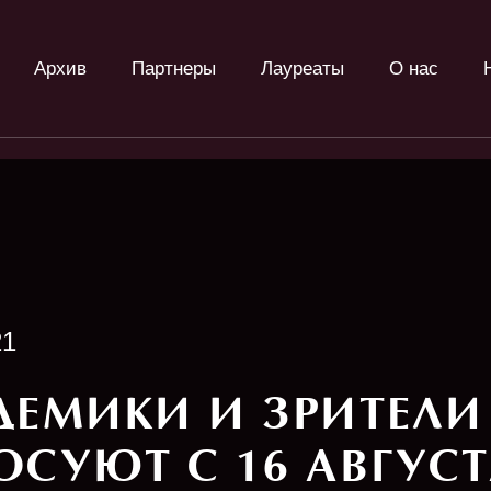
Архив
Партнеры
Лауреаты
О нас
21
ДЕМИКИ И ЗРИТЕЛИ
ОСУЮТ С 16 АВГУС