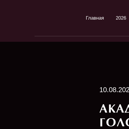
Главная
2026
10.08.20
АКА
ГОЛ