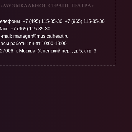
«МУЗЫКАЛЬНОЕ СЕРДЦЕ ТЕАТРА»
Телефоны:
+7 (495) 115-85-30
;
+7 (965) 115-85-30
акс: +7 (965) 115-85-30
-mail: manager@musicalheart.ru
асы работы: пн-пт 10:00-18:00
27006, г. Москва, Успенский пер. , д. 5, стр. 3