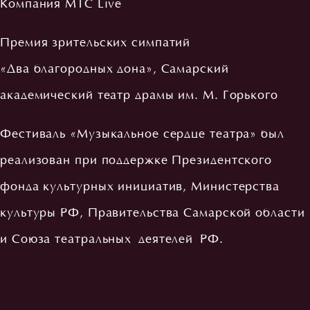
Компания МТС Live
Премия зрительских симпатий
«Два благородных дона», Самарский
академический театр драмы им. М. Горького
Фестиваль «Музыкальное сердце театра» был
реализован при поддержке Президентского
фонда культурных инициатив, Министерства
культуры РФ, Правительства Самарской области
и Союза театральных деятелей РФ.