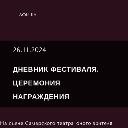
АФИША
26.11.2024
ДНЕВНИК ФЕСТИВАЛЯ.
ЦЕРЕМОНИЯ
НАГРАЖДЕНИЯ
На сцене Самарского театра юного зрителя