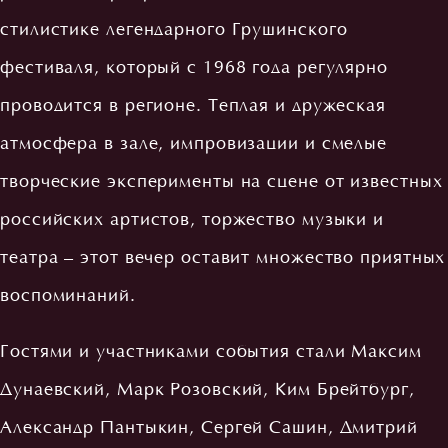
стилистике легендарного Грушинского
фестиваля, который с 1968 года регулярно
проводится в регионе. Теплая и дружеская
атмосфера в зале, импровизации и смелые
творческие эксперименты на сцене от известных
российских артистов, торжество музыки и
театра – этот вечер оставит множество приятных
воспоминаний.
Гостями и участниками события стали Максим
Дунаевский, Марк Розовский, Ким Брейтбург,
Александр Пантыкин, Сергей Сашин, Дмитрий