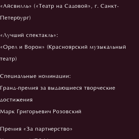
«Айсвилль» («Театр на Садовой», г. Санкт-
Петербург)
«Лучший спектакль»:
«Орел и Ворон» (Красноярский музыкальный
театр)
Специальные номинации:
Гранд-премия за выдающиеся творческие
достижения
Марк Григорьевич Розовский
Премия «За партнерство»