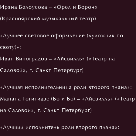
Ирэна Белоусова – «Орел и Ворон»
(Красноярский музыкальный театр)
«Лучшее световое оформление (художник по
свету)»:
Иван Виноградов – «Айсвилль» («Театр на
Садовой», г. Санкт-Петербург)
«Лучшая исполнительница роли второго плана»:
Манана Гогитидзе (Бо и Бо) – «Айсвилль» («Театр
на Садовой», г. Санкт-Петербург)
«Лучший исполнитель роли второго плана»: