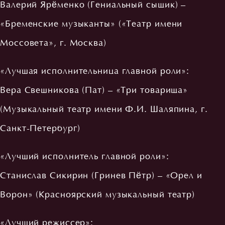
Валерий Ярёменко (Гениальный сыщик) –
«Бременские музыканты» («Театр имени
Моссовета», г. Москва)
«Лучшая исполнительница главной роли»:
Вера Свешникова (Пат) – «Три товарища»
(Музыкальный театр имени Ф.И. Шаляпина, г.
Санкт-Петербург)
«Лучший исполнитель главной роли»:
Станислав Сикирин (Гринев Пётр) – «Орел и
Ворон» (Красноярский музыкальный театр)
«Лучший режиссер»: