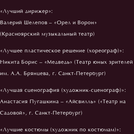
«Лучший дирижер»:
Валерий Шелепов – «Орел и Ворон»
(Красноярский музыкальный театр)
«Лучшее пластическое решение (хореограф)»:
Никита Борис – «Медведь» (Театр юных зрителей
им. А.А. Брянцева, г. Санкт-Петербург)
«Лучшая сценография (художник-сценограф)»:
Анастасия Пугашкина – «Айсвилль» («Театр на
Садовой», г. Санкт-Петербург)
«Лучшие костюмы (художник по костюмам)»: