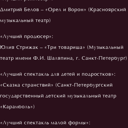
Дмитрий Белов – «Орел и Ворон» (Красноярский
музыкальный театр)
«Лучший продюсер»:
Юлия Стрижак – «Три товарища» (Музыкальный
театр имени Ф.И. Шаляпина, г. Санкт-Петербург)
«Лучший спектакль для детей и подростков»:
«Сказка странствий» (Санкт-Петербургский
государственный детский музыкальный театр
«Карамболь»)
«Лучший спектакль малой формы»: