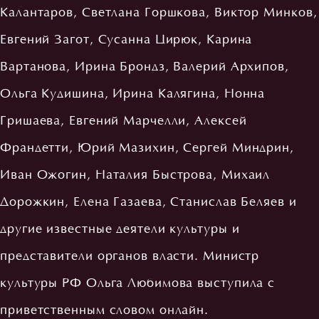
Калантаров, Светлана Горшкова, Виктор Минков,
Евгений Загот, Сусанна Цирюк, Карина
Вартанова, Ирина Брондз, Валерий Архипов,
Ольга Кудишина, Ирина Калягина, Нонна
Гришаева, Евгений Марчелли, Алексей
Франдетти, Юрий Мазихин, Сергей Миндрин,
Иван Ожогин, Наталия Быстрова, Михаил
Дорожкин, Елена Газаева, Станислав Беляев и
другие известные деятели культуры и
представители органов власти. Министр
культуры РФ Ольга Любимова выступила с
приветственным словом онлайн.