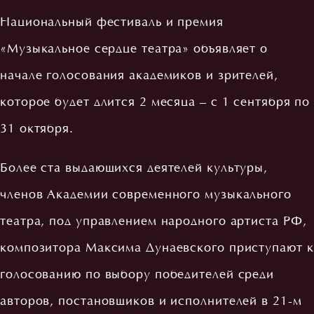
Национальный фестиваль и премия
«Музыкальное сердце театра» объявляет о
начале голосования академиков и зрителей,
которое будет длится 2 месяца – с 1 сентября по
31 октября.
Более ста выдающихся деятелей культуры,
членов Академии современного музыкального
театра, под управлением народного артиста РФ,
композитора Максима Дунаевского приступают к
голосованию по выбору победителей среди
авторов, постановщиков и исполнителей в 21-м