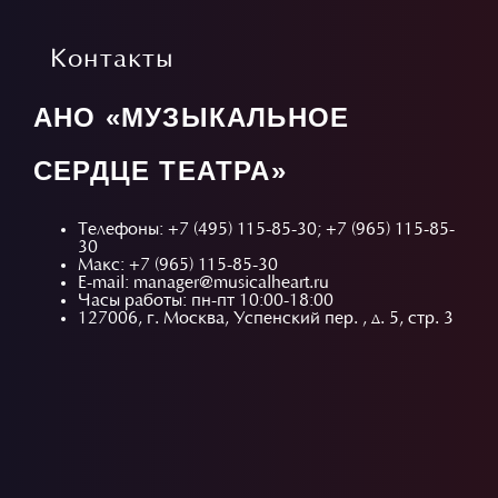
Контакты
АНО «МУЗЫКАЛЬНОЕ
СЕРДЦЕ ТЕАТРА»
Телефоны:
+7 (495) 115-85-30
;
+7 (965) 115-85-
30
Макс: +7 (965) 115-85-30
E-mail: manager@musicalheart.ru
Часы работы: пн-пт 10:00-18:00
127006, г. Москва, Успенский пер. , д. 5, стр. 3