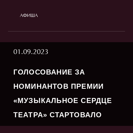
АФИША
01.09.2023
ГОЛОСОВАНИЕ ЗА
НОМИНАНТОВ ПРЕМИИ
«МУЗЫКАЛЬНОЕ СЕРДЦЕ
ТЕАТРА» СТАРТОВАЛО