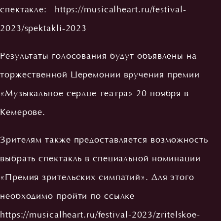
спектакле:
https://musicalheart.ru/festival-
2023/spektakli-2023
Результаты голосования будут объявлены на
торжественной Церемонии вручения премии
«Музыкальное сердце театра» 20 ноября в
Кемерове.
Зрителям также предоставляется возможность
выбрать спектакль в специальной номинации
«Премия зрительских симпатий». Для этого
необходимо пройти по ссылке
https://musicalheart.ru/festival-2023/zritelskoe-