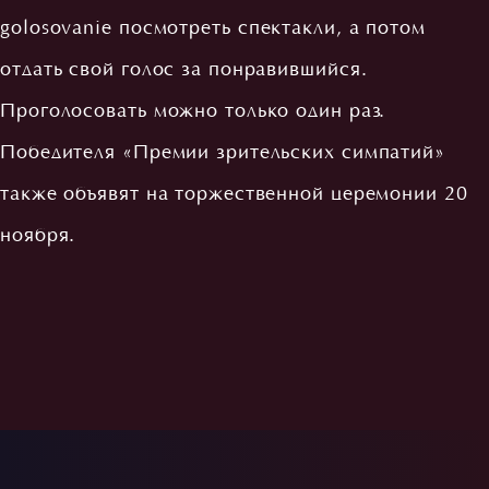
golosovanie
посмотреть спектакли, а потом
отдать свой голос за понравившийся.
Проголосовать можно только один раз.
Победителя «Премии зрительских симпатий»
также объявят на торжественной церемонии 20
ноября.