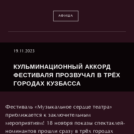
АФИША
19.11.2023
КУЛЬМИНАЦИОННЫЙ АККОРД
ФЕСТИВАЛЯ ПРОЗВУЧАЛ В ТРЁХ
ГОРОДАХ КУЗБАССА
Фестиваль «Музыкальное сердце театра»
приближается к заключительным
мероприятиям! 18 ноября показы спектаклей-
номинантов прошли сразу в трёх городах