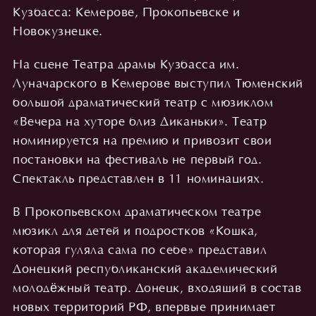
Кузбасса: Кемерове, Прокопьевске и
Новокузнецке.
На сцене Театра драмы Кузбасса им.
Луначарского в Кемерове выступил Тюменский
большой драматический театр с мюзиклом
«Вечера на хуторе близ Диканьки». Театр
номинируется на премию и привозит свои
постановки на фестиваль не первый год.
Спектакль представлен в 11 номинациях.
В Прокопьевском драматическом театре
мюзикл для детей и подростков «Кошка,
которая гуляла сама по себе» представил
Донецкий республиканский академический
молодёжный театр. Донецк, входящий в состав
новых территорий РФ, впервые принимает