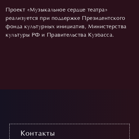
Проект «Музыкальное сердце театра»
реализуется при поддержке Президентского
фонда культурных инициатив, Министерства
культуры РФ и Правительства Кузбасса.
Контакты