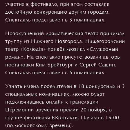
участие в фестивале, при этом составляя
достойную конкуренцию другим городам.
Спектакль представлен в 5 номинациях.
Новокузнецкий драматический театр принимал
труппу из Нижнего Новгорода. Нижегородский
театр «Комедiя» привёз мюзикл «Служебный
роман». На спектакле присутствовали авторы
постановки Ким Брейтбург и Сергей Сашин.
Спектакль представлен в 6 номинациях.
Узнать имена победителей в 18 конкурсных и 3
специальных номинациях, можно будет
подключившись онлайн к трансляции
Церемонии вручения премии 20 ноября, в
группе фестиваля ВКонтакте. Начало в 15:00
(по московскому времени).