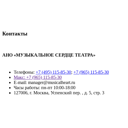
Контакты
АНО «МУЗЫКАЛЬНОЕ СЕРДЦЕ ТЕАТРА»
Телефоны:
+7 (495) 115-85-30
;
+7 (965) 115-85-30
Макс: +7 (965) 115-85-30
E-mail: manager@musicalheart.ru
Часы работы: пн-пт 10:00-18:00
127006, г. Москва, Успенский пер. , д. 5, стр. 3