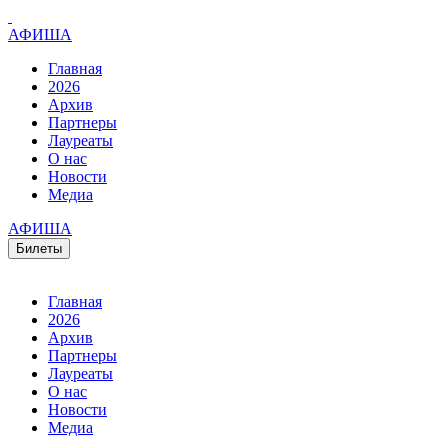
АФИША
Главная
2026
Архив
Партнеры
Лауреаты
О нас
Новости
Медиа
АФИША
Билеты
Главная
2026
Архив
Партнеры
Лауреаты
О нас
Новости
Медиа