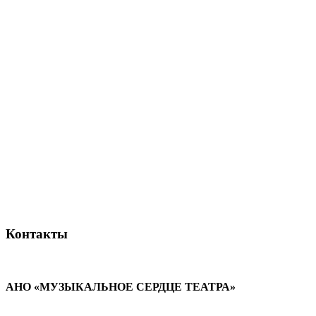
Контакты
АНО «МУЗЫКАЛЬНОЕ СЕРДЦЕ ТЕАТРА»