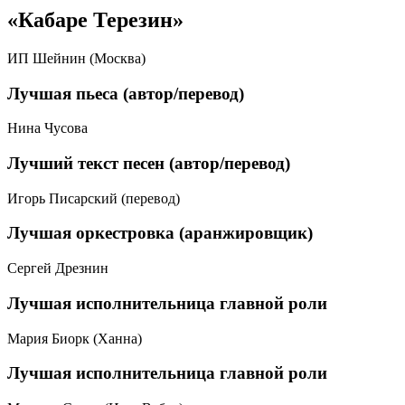
«Кабаре Терезин»
ИП Шейнин (Москва)
Лучшая пьеса (автор/перевод)
Нина Чусова
Лучший текст песен (автор/перевод)
Игорь Писарский (перевод)
Лучшая оркестровка (аранжировщик)
Сергей Дрезнин
Лучшая исполнительница главной роли
Мария Биорк (Ханна)
Лучшая исполнительница главной роли