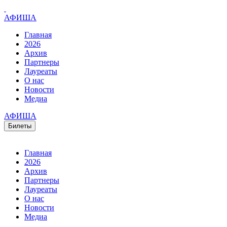
АФИША
Главная
2026
Архив
Партнеры
Лауреаты
О нас
Новости
Медиа
АФИША
Билеты
Главная
2026
Архив
Партнеры
Лауреаты
О нас
Новости
Медиа