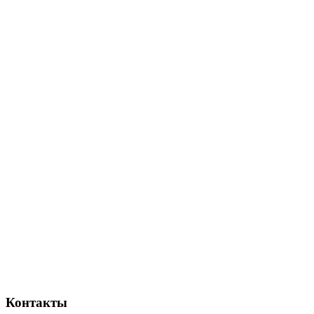
Контакты