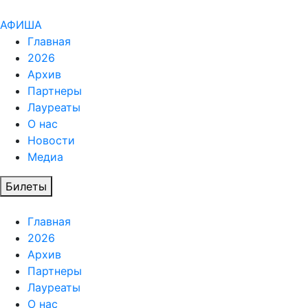
АФИША
Главная
2026
Архив
Партнеры
Лауреаты
О нас
Новости
Медиа
Билеты
Главная
2026
Архив
Партнеры
Лауреаты
О нас