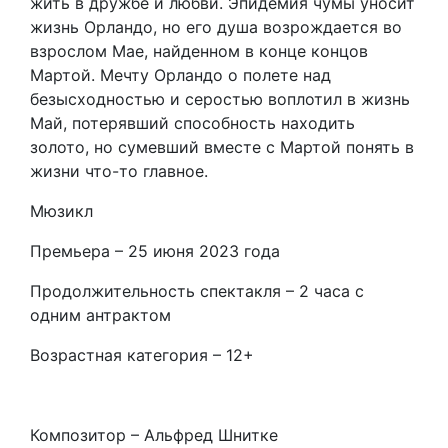
жить в дружбе и любви. Эпидемия чумы уносит
жизнь Орландо, но его душа возрождается во
взрослом Мае, найденном в конце концов
Мартой. Мечту Орландо о полете над
безысходностью и серостью воплотил в жизнь
Май, потерявший способность находить
золото, но сумевший вместе с Мартой понять в
жизни что-то главное.
Мюзикл
Премьера – 25 июня 2023 года
Продолжительность спектакля – 2 часа с
одним антрактом
Возрастная категория – 12+
Композитор – Альфред Шнитке