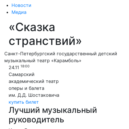
Новости
Медиа
«Сказка
странствий»
Санкт-Петербургский государственный детский
музыкальный театр «Карамболь»
18:00
24.11
Самарский
академический театр
оперы и балета
им. Д.Д. Шостаковича
купить билет
Лучший музыкальный
руководитель