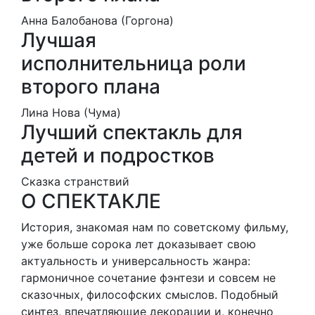
Анна Балобанова (Горгона)
Лучшая
исполнительница роли
второго плана
Лина Нова (Чума)
Лучший спектакль для
детей и подростков
Сказка странствий
О СПЕКТАКЛЕ
История, знакомая нам по советскому фильму,
уже больше сорока лет доказывает свою
актуальность и универсальность жанра:
гармоничное сочетание фэнтези и совсем не
сказочных, философских смыслов. Подобный
синтез, впечатляющие декорации и, конечно