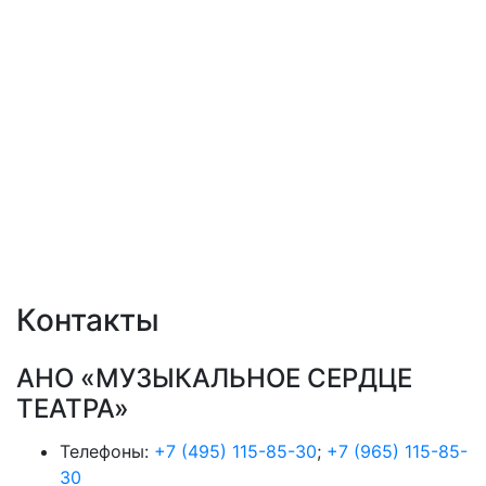
Контакты
АНО «МУЗЫКАЛЬНОЕ СЕРДЦЕ
ТЕАТРА»
Телефоны:
+7 (495) 115-85-30
;
+7 (965) 115-85-
30