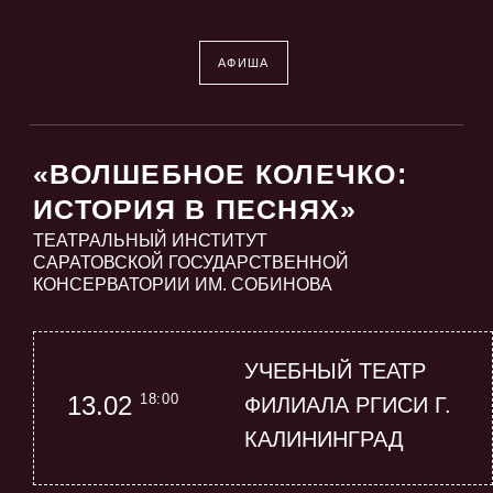
АФИША
«ВОЛШЕБНОЕ КОЛЕЧКО:
ИСТОРИЯ В ПЕСНЯХ»
ТЕАТРАЛЬНЫЙ ИНСТИТУТ
САРАТОВСКОЙ ГОСУДАРСТВЕННОЙ
КОНСЕРВАТОРИИ ИМ. СОБИНОВА
УЧЕБНЫЙ ТЕАТР
18:00
13.02
ФИЛИАЛА РГИСИ Г.
КАЛИНИНГРАД