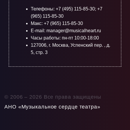
Телефоны:
+7 (495) 115-85-30
;
+7
(965) 115-85-30
Макс: +7 (965) 115-85-30
E-mail: manager@musicalheart.ru
Часы работы: пн-пт 10:00-18:00
127006, г. Москва, Успенский пер. , д.
5, стр. 3
© 2006 –
2026 Все права защищены
АНО «Музыкальное сердце театра»