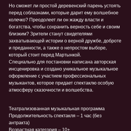
Но сможет ли простой деревенский парень устоять
перед соблазнами, которые дарит ему волшебное
колечко? Преодолеет ли он жажду власти и
богатства, чтобы сохранить верность себе и своим
близким? Зрители станут свидетелями
захватывающей истории о верной дружбе, доброте
и преданности, а также о непростом выборе,
который стоит перед Мартынкой.
Специально для постановки написана авторская
инсценировка и создано уникальное музыкальное
оформление с участием профессиональных
музыкантов, которое придает спектаклю особую
атмосферу сказочности и волшебства.
Театрализованная музыкальная программа
Продолжительность спектакля – 1 час (без
антракта)
Возрастная категория – 10+