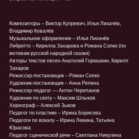
Композиторы – Виктор Купревич, Илья Лихачёв,
Владимир Ковалёв
Музыкальное оформление – Илья Лихачёв
Либретто – Кирилла Захарова и Романа Сопко (по
мотивам русской народной сказки)
Авторы текстов песен Анатолий Горюшкин, Кирилл
Захаров
Режиссер-постановщик – Роман Сопко
Художник-постановщик – Анна Репина
Режиссер-педагог — Антон Черепанов
Художник по свету – Максим Шлыков
Хореограф – Алексей Зыков
Педагог по пластике – Ирина Борисова
Педагоги по вокалу – Ирина Левина, Татьяна
Юрасова
Педагог сценической речи – Светлана Никулина