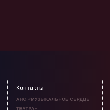
Контакты
АНО «МУЗЫКАЛЬНОЕ СЕРДЦЕ
ТЕАТРА»