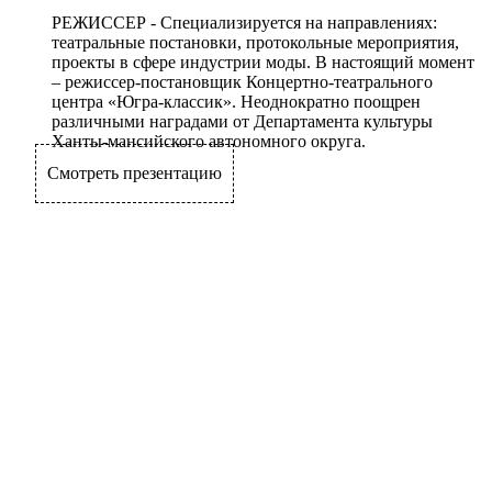
РЕЖИССЕР
- Специализируется на направлениях:
театральные постановки, протокольные мероприятия,
проекты в сфере индустрии моды. В настоящий момент
– режиссер-постановщик Концертно-театрального
центра «Югра-классик». Неоднократно поощрен
различными наградами от Департамента культуры
Ханты-мансийского автономного округа.
Смотреть презентацию