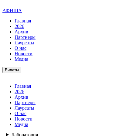
АФИША
Главная
2026
Архив
Партнеры
Лауреаты
О нас
Новости
Медиа
Билеты
Главная
2026
Архив
Партнеры
Лауреаты
О нас
Новости
Медиа
Лаборатория