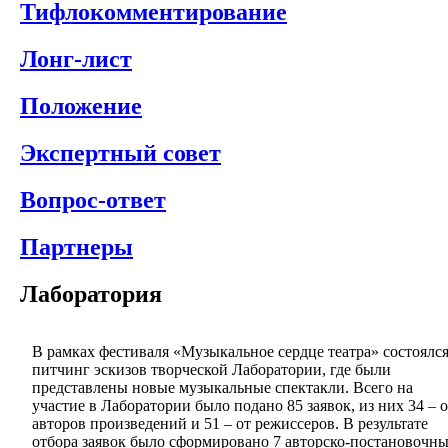
Тифлокомментирование
Лонг-лист
Положение
Экспертный совет
Вопрос-ответ
Партнеры
Лаборатория
В рамках фестиваля «Музыкальное сердце театра» состоялс
питчинг эскизов творческой Лаборатории, где были
представлены новые музыкальные спектакли. Всего на
участие в Лаборатории было подано 85 заявок, из них 34 – о
авторов произведений и 51 – от режиссеров. В результате
отбора заявок было сформировано 7 авторско-постановочн