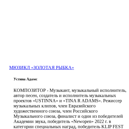
МЮЗИКЛ «ЗОЛОТАЯ РЫБКА»
Устина Адамс
КОМПОЗИТОР
- Музыкант, музыкальный исполнитель,
автор песен, создатель и исполнитель музыкальных
проектов «USTINNA» и «TINA R ADAMS». Режиссер
музыкальных клипов, член Евразийского
художественного союза, член Российского
Музыкального союза, финалист и один из победителей
Академии звука, победитель «Newopen» 2022 г. в
категории специальных наград, победитель KLIP FEST