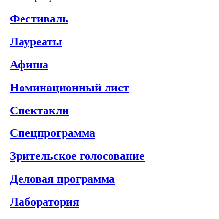
Фестиваль
Лауреаты
Афиша
Номинационный лист
Спектакли
Спецпрограмма
Зрительское голосование
Деловая программа
Лаборатория