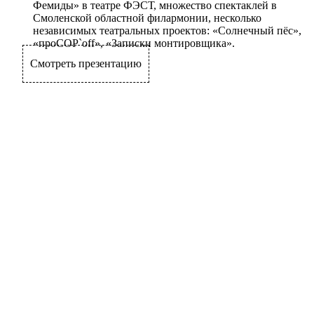
Фемиды» в театре ФЭСТ, множество спектаклей в
Смоленской областной филармонии, несколько
независимых театральных проектов: «Солнечный пёс»,
«проСОР`off», «Записки монтировщика».
Смотреть презентацию