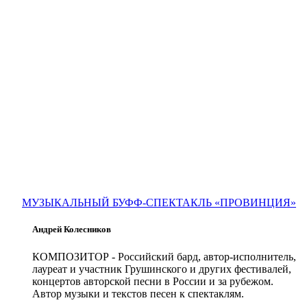
МУЗЫКАЛЬНЫЙ БУФФ-СПЕКТАКЛЬ «ПРОВИНЦИЯ»
Андрей Колесников
КОМПОЗИТОР
- Российский бард, автор-исполнитель,
лауреат и участник Грушинского и других фестивалей,
концертов авторской песни в России и за рубежом.
Автор музыки и текстов песен к спектаклям.