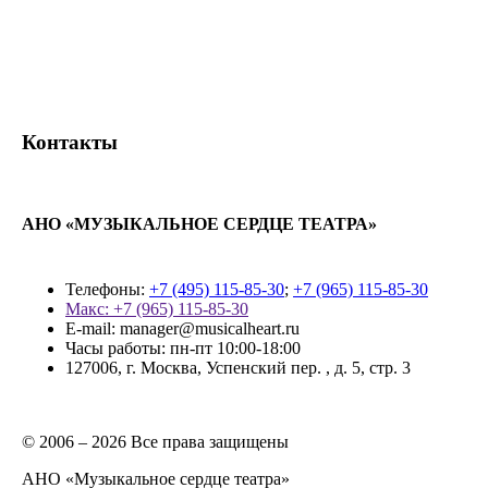
Контакты
АНО «МУЗЫКАЛЬНОЕ СЕРДЦЕ ТЕАТРА»
Телефоны:
+7 (495) 115-85-30
;
+7 (965) 115-85-30
Макс: +7 (965) 115-85-30
E-mail: manager@musicalheart.ru
Часы работы: пн-пт 10:00-18:00
127006, г. Москва, Успенский пер. , д. 5, стр. 3
© 2006 –
2026 Все права защищены
АНО «Музыкальное сердце театра»