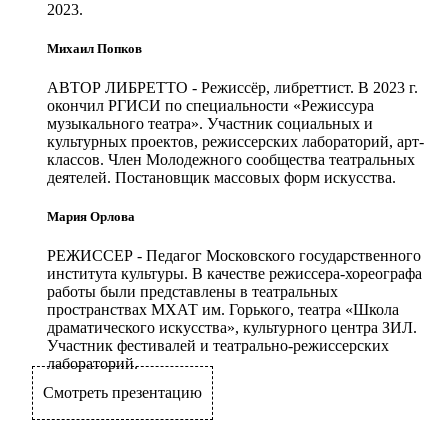
2023.
Михаил Попков
АВТОР ЛИБРЕТТО
- Режиссёр, либреттист. В 2023 г.
окончил РГИСИ по специальности «Режиссура
музыкального театра». Участник социальных и
культурных проектов, режиссерских лабораторий, арт-
классов. Член Молодежного сообщества театральных
деятелей. Постановщик массовых форм искусства.
Мария Орлова
РЕЖИССЕР
- Педагог Московского государственного
института культуры. В качестве режиссера-хореографа
работы были представлены в театральных
пространствах МХАТ им. Горького, театра «Школа
драматического искусства», культурного центра ЗИЛ.
Участник фестивалей и театрально-режиссерских
лабораторий.
Смотреть презентацию