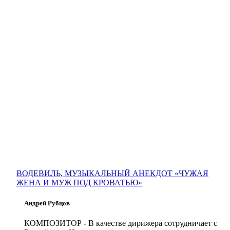
ВОДЕВИЛЬ, МУЗЫКАЛЬНЫЙ АНЕКДОТ «ЧУЖАЯ
ЖЕНА И МУЖ ПОД КРОВАТЬЮ»
Андрей Рубцов
КОМПОЗИТОР
- В качестве дирижера сотрудничает с