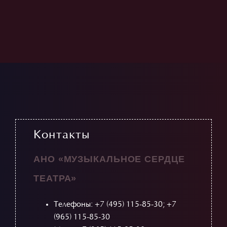
Контакты
АНО «МУЗЫКАЛЬНОЕ СЕРДЦЕ
ТЕАТРА»
Телефоны:
+7 (495) 115-85-30
;
+7
(965) 115-85-30