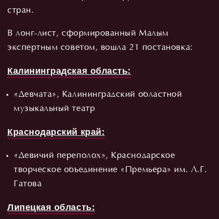
стран.
В лонг-лист, сформированный Малым
экспертным советом, вошла 21 постановка:
Калининградская область:
«Девчата», Калининградский областной
музыкальный театр
Краснодарский край:
«Девичий переполох», Краснодарское
творческое объединение «Премьера» им. Л.Г.
Гатова
Липецкая область: