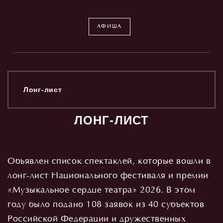
АФИША
Лонг-лист
ЛОНГ-ЛИСТ
Объявлен список спектаклей, которые вошли в
лонг-лист Национального фестиваля и премии
«Музыкальное сердце театра» 2026. В этом
году было подано 108 заявок из 40 субъектов
Российской Федерации и дружественных