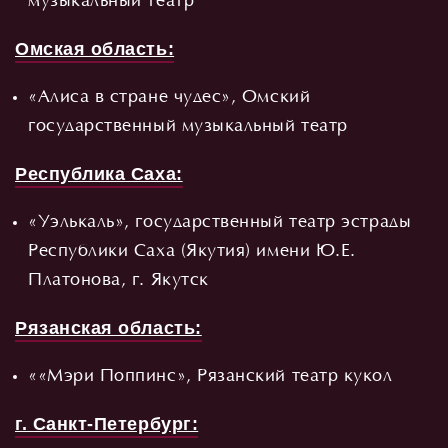
музыкальный театр
Омская область:
«Алиса в стране чудес», Омский
государственный музыкальный театр
Республика Саха:
«Уэлькаль», государственный театр эстрады
Республики Саха (Якутия) имени Ю.Е.
Платонова, г. Якутск
Рязанская область:
««Мэри Поппинс», Рязанский театр кукол
г. Санкт-Петербург: