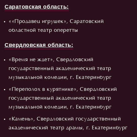
Саратовская область:
««Продавец игрушек», Саратовский
областной театр оперетты
Свердловская область:
«Время не ждет», Свердловский
государственный академический театр
музыкальной комедии, г. Екатеринбург
«Переполох в курятнике», Свердловский
государственный академический театр
музыкальной комедии, г. Екатеринбург
«Камень», Свердловский государственный
академический театр драмы, г. Екатеринбург